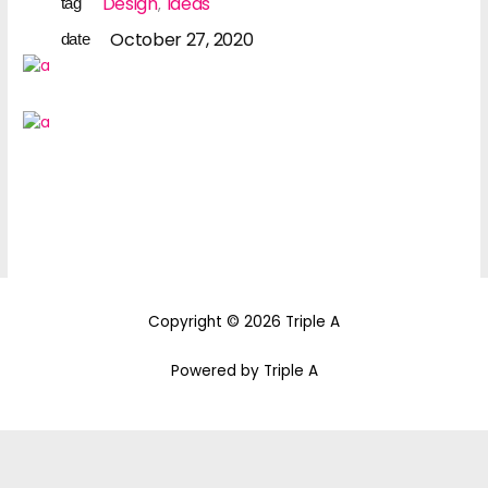
Design
Ideas
tag
October 27, 2020
date
Copyright © 2026 Triple A
Powered by Triple A