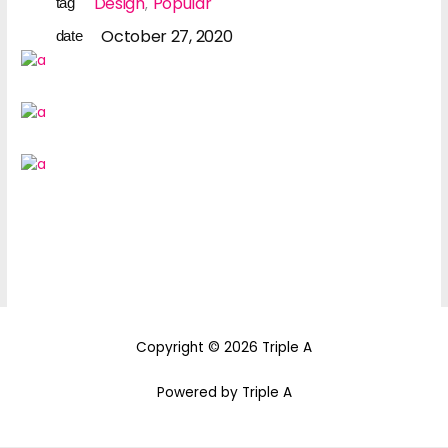
Design
Popular
tag
October 27, 2020
date
Copyright © 2026 Triple A
Powered by Triple A